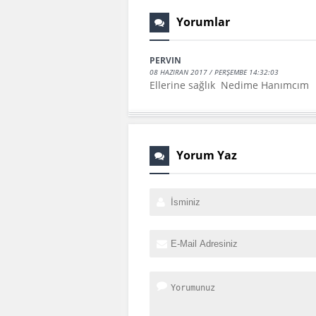
Yorumlar
PERVIN
08 HAZIRAN 2017 / PERŞEMBE 14:32:03
Ellerine sağlık Nedime Hanımcım
Yorum Yaz