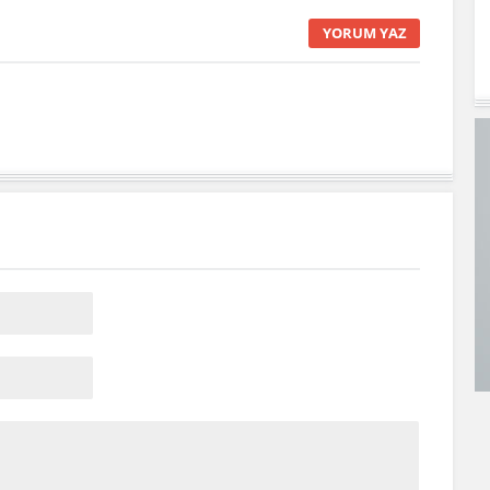
YORUM YAZ