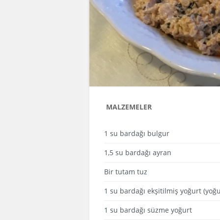
MALZEMELER
1 su bardağı bulgur
1,5 su bardağı ayran
Bir tutam tuz
1 su bardağı ekşitilmiş yoğurt (yoğ
1 su bardağı süzme yoğurt