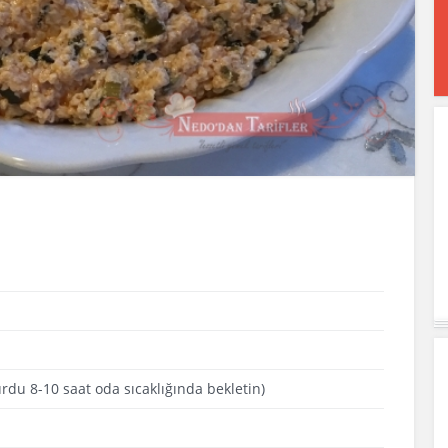
urdu 8-10 saat oda sıcaklığında bekletin)