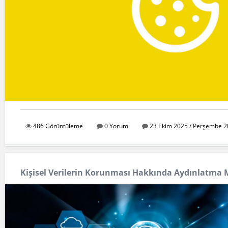
486 Görüntüleme
0 Yorum
23 Ekim 2025 / Perşembe 2
Kişisel Verilerin Korunması Hakkında Aydınlatma 